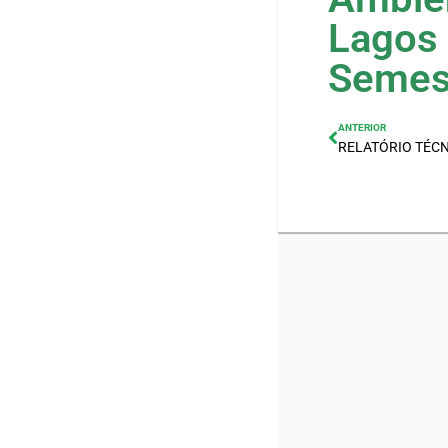
Lagos 
Semes
ANTERIOR