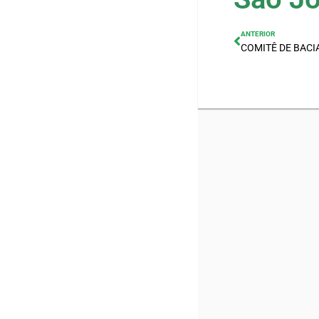
ANTERIOR