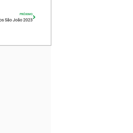
PRÓXIMO
os São João 2023