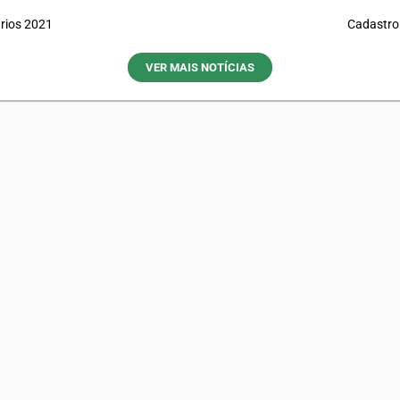
rios 2021
Cadastro
VER MAIS NOTÍCIAS