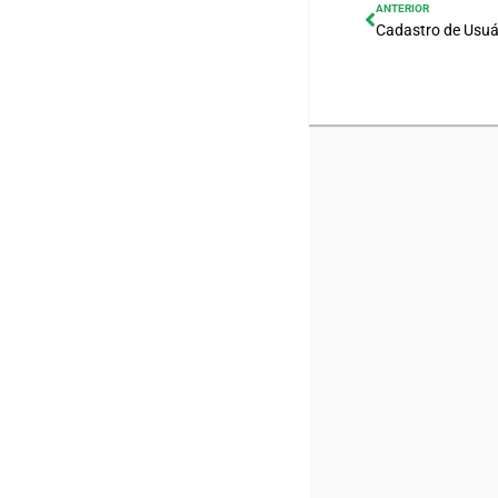
ANTERIOR
Cadastro de Usuá