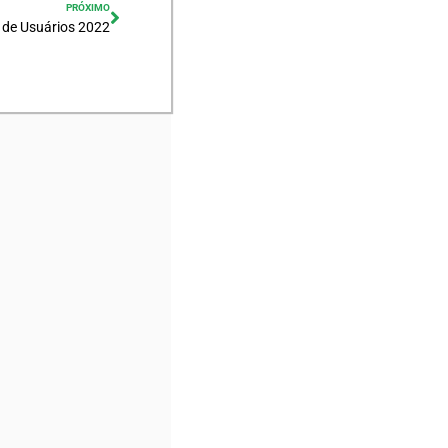
PRÓXIMO
 de Usuários 2022