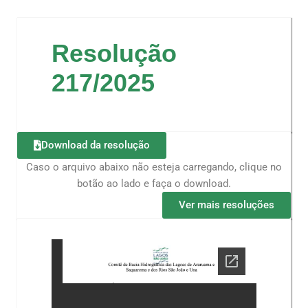
Resolução
217/2025
Download da resolução
Caso o arquivo abaixo não esteja carregando, clique no
botão ao lado e faça o download.
Ver mais resoluções