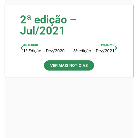
2ª edição –
Jul/2021
ANTERIOR
PRÓXIMO
1ª Edição – Dez/2020
3ª edição – Dez/2021
VER MAIS NOTÍCIAS