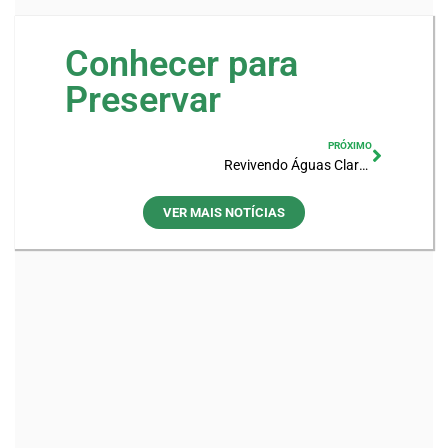
Conhecer para
Preservar
PRÓXIMO
Revivendo Águas Claras – Projeto de Educação Ambiental
VER MAIS NOTÍCIAS