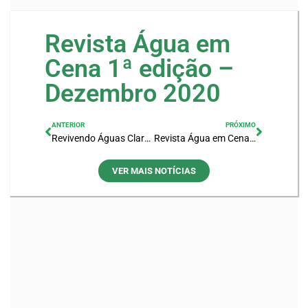
Revista Água em
Cena 1ª edição –
Dezembro 2020
ANTERIOR
PRÓXIMO
Revivendo Águas Claras – Projeto de Educação Ambiental
Revista Água em Cena 2ª edição – Junho 2021
VER MAIS NOTÍCIAS