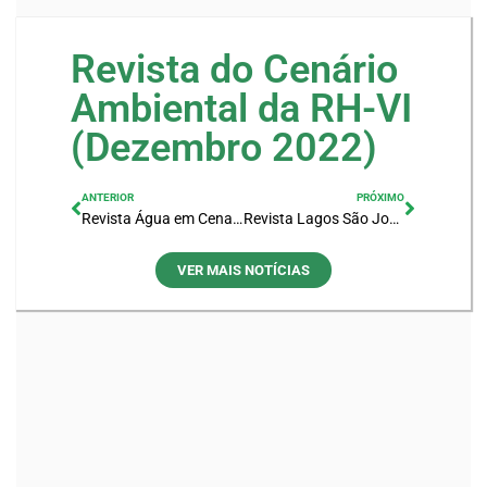
Revista do Cenário
Ambiental da RH-VI
(Dezembro 2022)
ANTERIOR
PRÓXIMO
Revista Água em Cena 4ª edição – Junho 2022
Revista Lagos São João 18 anos de História
VER MAIS NOTÍCIAS