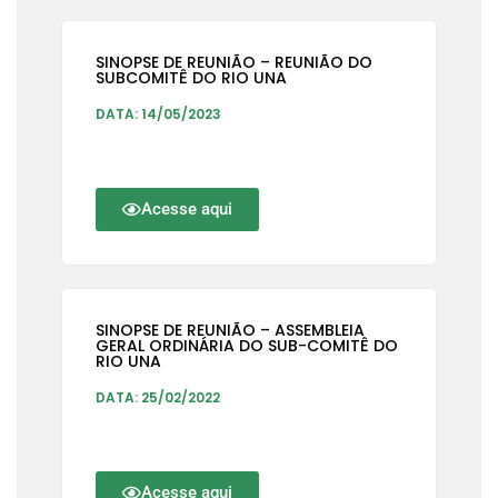
SINOPSE DE REUNIÃO – REUNIÃO DO
SUBCOMITÊ DO RIO UNA
DATA: 14/05/2023
Acesse aqui
SINOPSE DE REUNIÃO – ASSEMBLEIA
GERAL ORDINÁRIA DO SUB-COMITÊ DO
RIO UNA
DATA: 25/02/2022
Acesse aqui