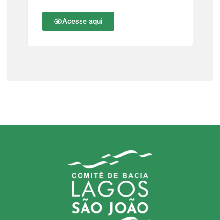
Acesse aqui