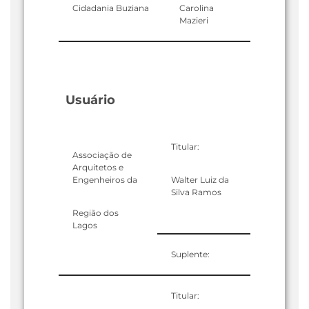
Cidadania Buziana
Carolina
Mazieri
Usuário
Titular:
Associação de
Arquitetos e
Engenheiros da
Walter Luiz da
Silva Ramos
Região dos
Lagos
Suplente:
Titular: