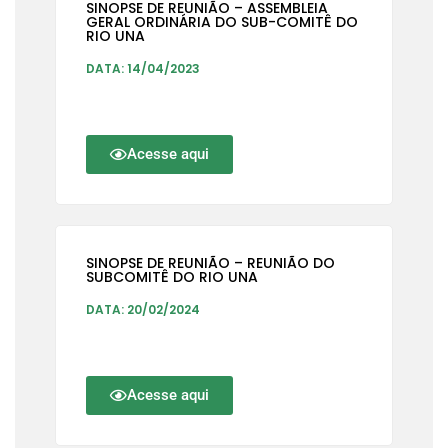
SINOPSE DE REUNIÃO – ASSEMBLEIA
GERAL ORDINÁRIA DO SUB-COMITÊ DO
RIO UNA
DATA: 14/04/2023
Acesse aqui
SINOPSE DE REUNIÃO – REUNIÃO DO
SUBCOMITÊ DO RIO UNA
DATA: 20/02/2024
Acesse aqui