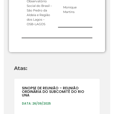
Observatório
Social do Brasil –
Monique
São Pedro da
Martins
Aldeia e Região
dos Lagos –
OSB-LAGOS
Atas:
SINOPSE DE REUNIÃO – REUNIÃO
ORDINÁRIA DO SUBCOMITÊ DO RIO
UNA
DATA: 26/09/2025