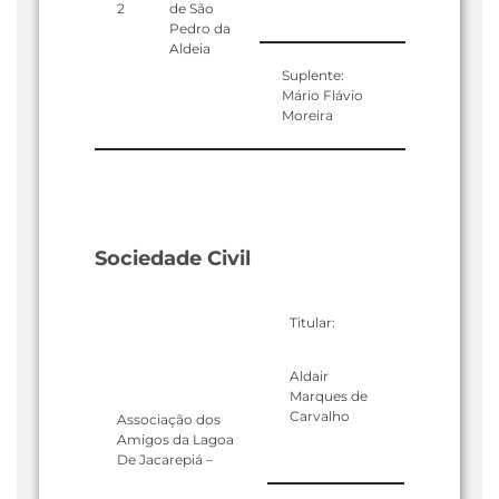
2
de São
Pedro da
Aldeia
Suplente:
Mário Flávio
Moreira
Sociedade Civil
Titular:
Aldair
Marques de
Carvalho
Associação dos
Amigos da Lagoa
De Jacarepiá –