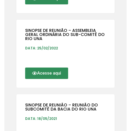
SINOPSE DE REUNIÃO – ASSEMBLEIA
GERAL ORDINÁRIA DO SUB-COMITÊ DO
RIO UNA
DATA: 25/02/2022
Acesse aqui
SINOPSE DE REUNIÃO – REUNIÃO DO
SUBCOMITÊ DA BACIA DO RIO UNA
DATA: 18/05/2021