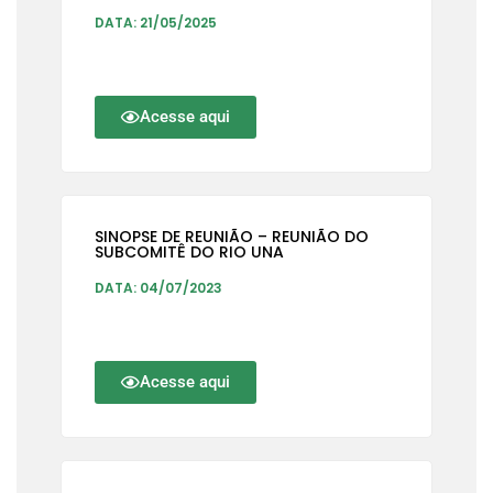
DATA: 21/05/2025
Acesse aqui
SINOPSE DE REUNIÃO – REUNIÃO DO
SUBCOMITÊ DO RIO UNA
DATA: 04/07/2023
Acesse aqui