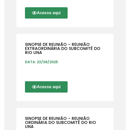
Acesse aqui
SINOPSE DE REUNIÃO – REUNIÃO
EXTRAORDINÁRIA DO SUBCOMITÊ DO
RIO UNA
DATA: 23/06/2025
Acesse aqui
SINOPSE DE REUNIÃO – REUNIÃO
ORDINÁRIA DO SUBCOMITÊ DO RIO
UNA