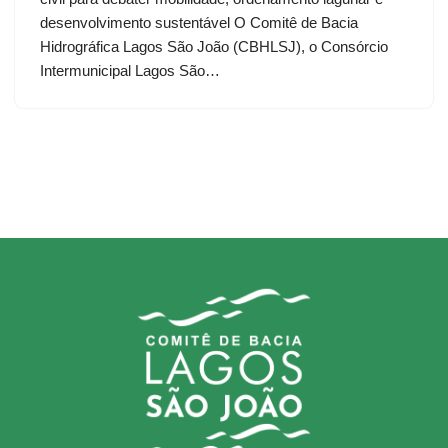
desenvolvimento sustentável O Comitê de Bacia
Hidrográfica Lagos São João (CBHLSJ), o Consórcio
Intermunicipal Lagos São…