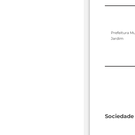
Prefeitura Mu
Jardim
Sociedade 