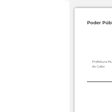
Poder Púb
Prefeitura Mu
do Cabo