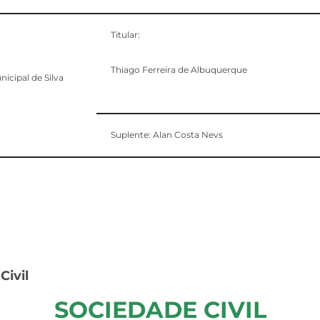
Titular:
Thiago Ferreira de Albuquerque
nicipal de Silva
Suplente: Alan Costa Nevs
Civil
SOCIEDADE CIVIL