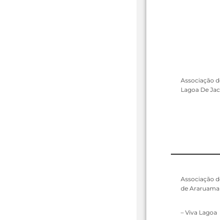
Associação d
Lagoa De Jac
Associação d
de Araruama
– Viva Lagoa