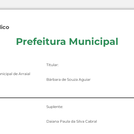
lico
Prefeitura Municipal
Titular:
nicipal de Arraial
Bárbara de Souza Aguiar
Suplente:
Daiana Paula da Silva Cabral