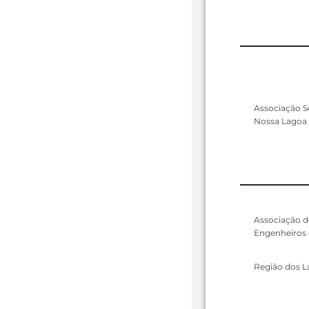
Associação S
Nossa Lagoa 
Associação d
Engenheiros
Região dos L