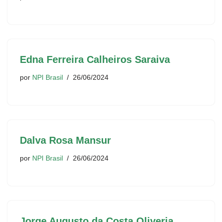
Edna Ferreira Calheiros Saraiva
por
NPI Brasil
26/06/2024
Dalva Rosa Mansur
por
NPI Brasil
26/06/2024
Jorge Augusto da Costa Oliveria