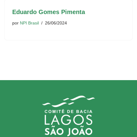
Eduardo Gomes Pimenta
por
NPI Brasil
26/06/2024