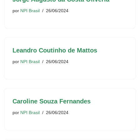
por
NPI Brasil
26/06/2024
Leandro Coutinho de Mattos
por
NPI Brasil
26/06/2024
Caroline Souza Fernandes
por
NPI Brasil
26/06/2024