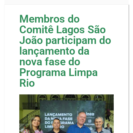
Membros do
Comitê Lagos São
João participam do
lançamento da
nova fase do
Programa Limpa
Rio