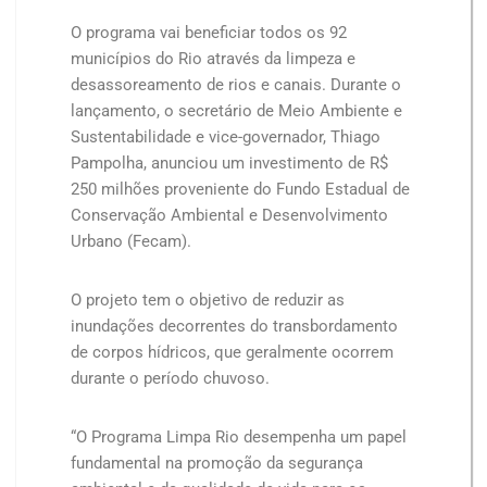
O programa vai beneficiar todos os 92
municípios do Rio através da limpeza e
desassoreamento de rios e canais. Durante o
lançamento, o secretário de Meio Ambiente e
Sustentabilidade e vice-governador, Thiago
Pampolha, anunciou um investimento de R$
250 milhões proveniente do Fundo Estadual de
Conservação Ambiental e Desenvolvimento
Urbano (Fecam).
O projeto tem o objetivo de reduzir as
inundações decorrentes do transbordamento
de corpos hídricos, que geralmente ocorrem
durante o período chuvoso.
“O Programa Limpa Rio desempenha um papel
fundamental na promoção da segurança