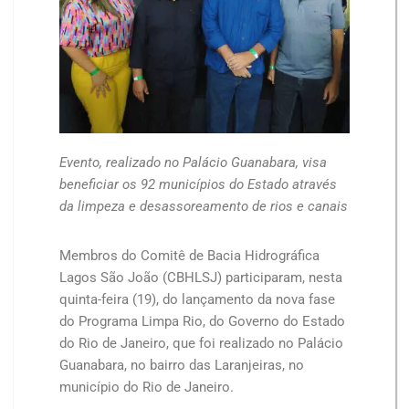
Evento, realizado no Palácio Guanabara, visa
beneficiar os 92 municípios do Estado através
da limpeza e desassoreamento de rios e canais
Membros do Comitê de Bacia Hidrográfica
Lagos São João (CBHLSJ) participaram, nesta
quinta-feira (19), do lançamento da nova fase
do Programa Limpa Rio, do Governo do Estado
do Rio de Janeiro, que foi realizado no Palácio
Guanabara, no bairro das Laranjeiras, no
município do Rio de Janeiro.