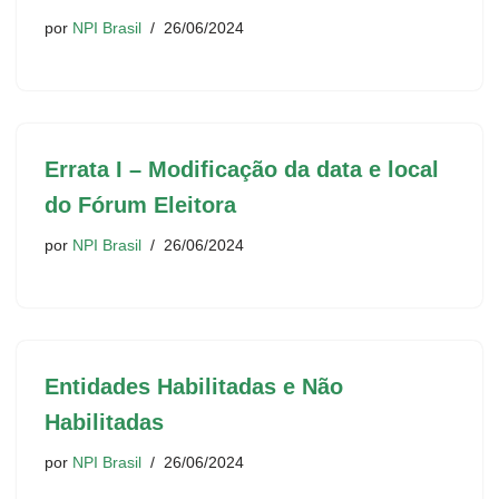
por
NPI Brasil
26/06/2024
Errata I – Modificação da data e local
do Fórum Eleitora
por
NPI Brasil
26/06/2024
Entidades Habilitadas e Não
Habilitadas
por
NPI Brasil
26/06/2024