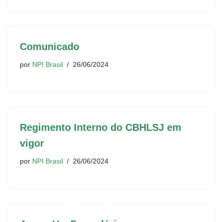
Comunicado
por
NPI Brasil
26/06/2024
Regimento Interno do CBHLSJ em
vigor
por
NPI Brasil
26/06/2024