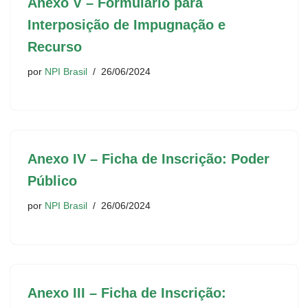
Anexo V – Formulário para
Interposição de Impugnação e
Recurso
por
NPI Brasil
26/06/2024
Anexo IV – Ficha de Inscrição: Poder
Público
por
NPI Brasil
26/06/2024
Anexo III – Ficha de Inscrição: