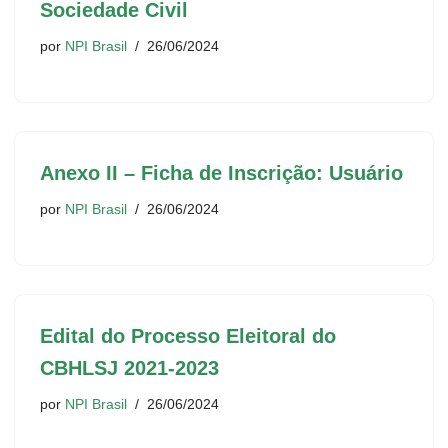
Sociedade Civil
por
NPI Brasil
26/06/2024
Anexo II – Ficha de Inscrição: Usuário
por
NPI Brasil
26/06/2024
Edital do Processo Eleitoral do
CBHLSJ 2021-2023
por
NPI Brasil
26/06/2024