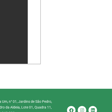
 Um, n° 01, Jardins de São Pedro,
ro da Aldeia, Lote 01, Quadra 11,