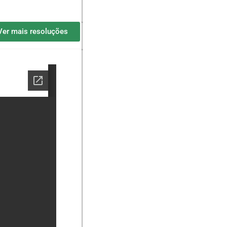
Ver mais resoluções