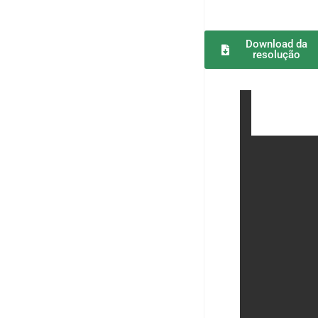
Download da
resolução