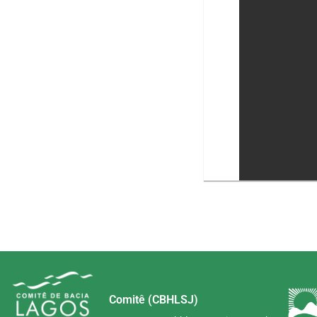
Comitê (CBHLSJ)