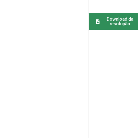
Download da
resolução