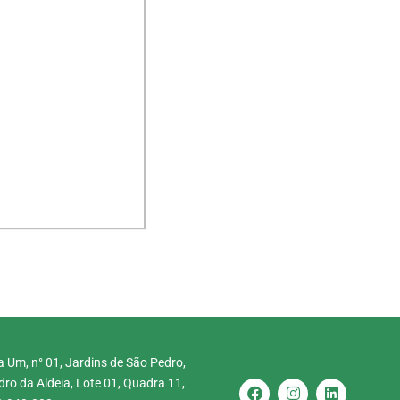
 Um, n° 01, Jardins de São Pedro,
ro da Aldeia, Lote 01, Quadra 11,