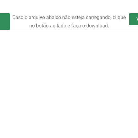
Caso o arquivo abaixo não esteja carregando, clique
no botão ao lado e faça o download.