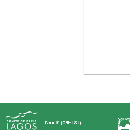
Comitê (CBHLSJ)