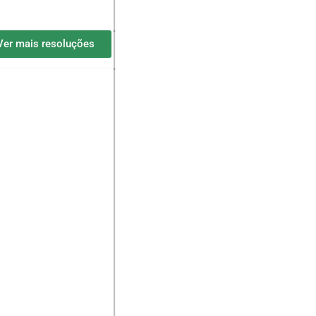
Ver mais resoluções