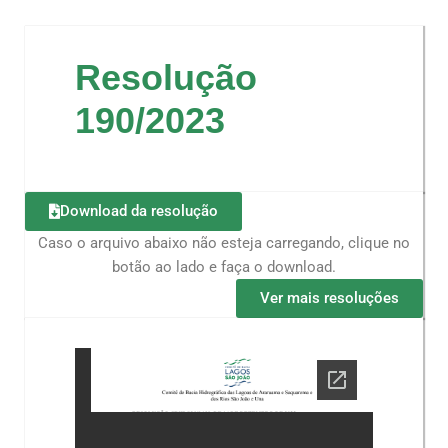
Resolução
190/2023
Download da resolução
Caso o arquivo abaixo não esteja carregando, clique no
botão ao lado e faça o download.
Ver mais resoluções