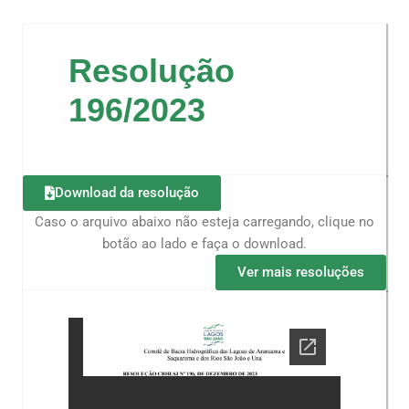
Resolução
196/2023
Download da resolução
Caso o arquivo abaixo não esteja carregando, clique no
botão ao lado e faça o download.
Ver mais resoluções