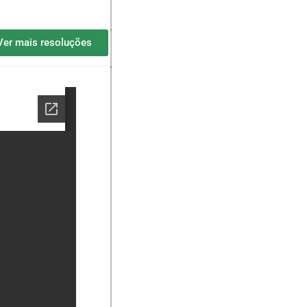
Ver mais resoluções