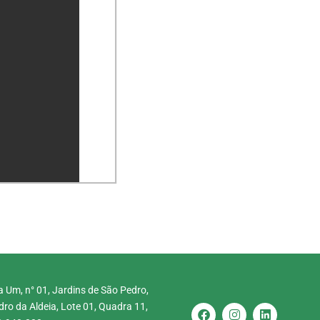
 Um, n° 01, Jardins de São Pedro,
ro da Aldeia, Lote 01, Quadra 11,