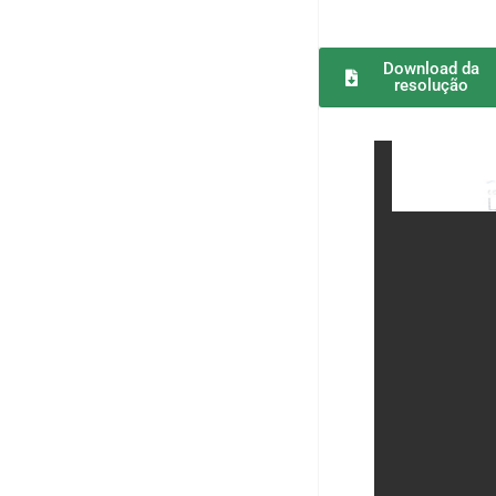
Download da
resolução