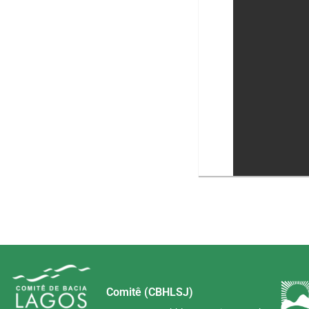
Comitê (CBHLSJ)