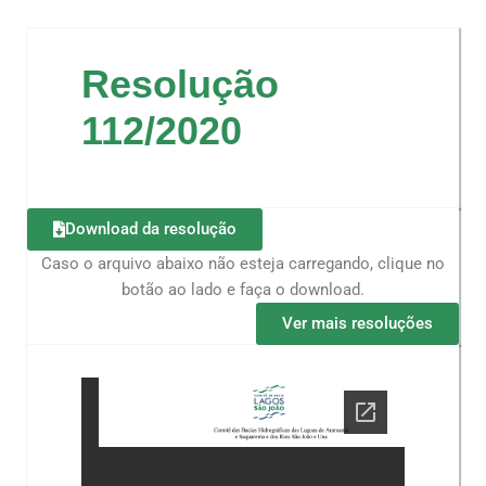
Resolução
112/2020
Download da resolução
Caso o arquivo abaixo não esteja carregando, clique no
botão ao lado e faça o download.
Ver mais resoluções