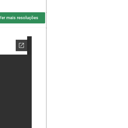
Ver mais resoluções