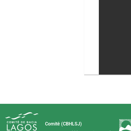
Comitê (CBHLSJ)