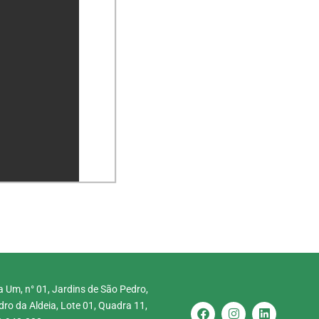
 Um, n° 01, Jardins de São Pedro,
ro da Aldeia, Lote 01, Quadra 11,