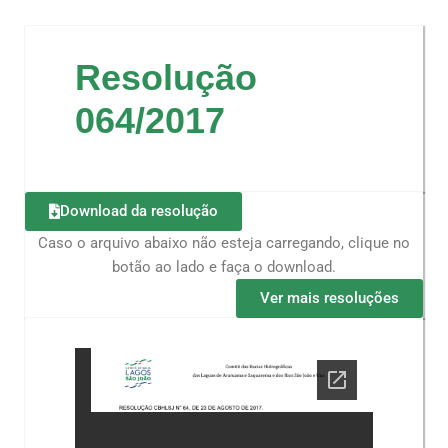
Resolução
064/2017
Download da resolução
Caso o arquivo abaixo não esteja carregando, clique no
botão ao lado e faça o download.
Ver mais resoluções