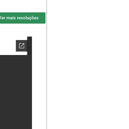
Ver mais resoluções