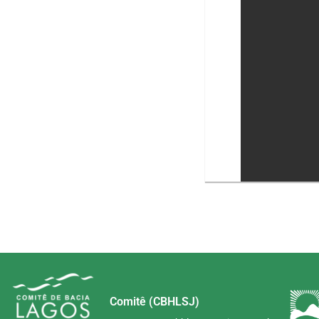
Comitê (CBHLSJ)