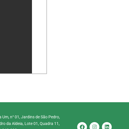
 Um, n° 01, Jardins de São Pedro,
ro da Aldeia, Lote 01, Quadra 11,