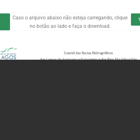
Caso o arquivo abaixo não esteja carregando, clique
no botão ao lado e faça o download.