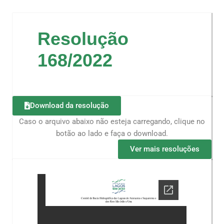
Resolução
168/2022
Download da resolução
Caso o arquivo abaixo não esteja carregando, clique no
botão ao lado e faça o download.
Ver mais resoluções