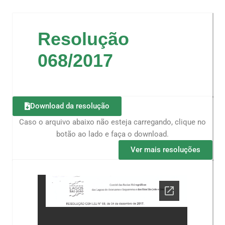
Resolução
068/2017
Download da resolução
Caso o arquivo abaixo não esteja carregando, clique no
botão ao lado e faça o download.
Ver mais resoluções