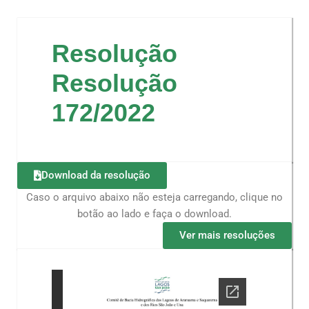
Resolução
Resolução
172/2022
Download da resolução
Caso o arquivo abaixo não esteja carregando, clique no
botão ao lado e faça o download.
Ver mais resoluções