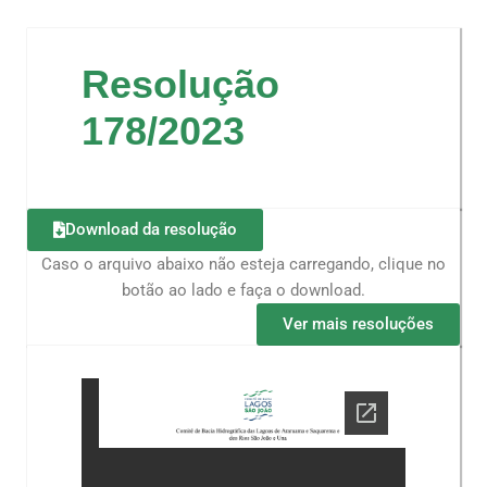
Resolução
178/2023
Download da resolução
Caso o arquivo abaixo não esteja carregando, clique no
botão ao lado e faça o download.
Ver mais resoluções