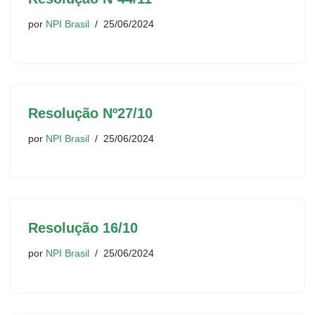
por
NPI Brasil
25/06/2024
Resolução Nº27/10
por
NPI Brasil
25/06/2024
Resolução 16/10
por
NPI Brasil
25/06/2024