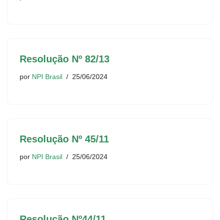
Resolução Nº 82/13
por
NPI Brasil
25/06/2024
Resolução Nº 45/11
por
NPI Brasil
25/06/2024
Resolução Nº44/11