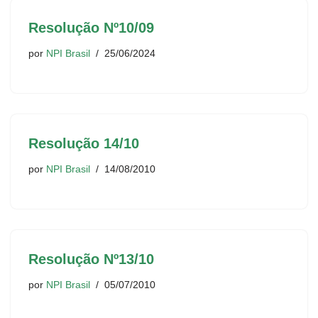
Resolução Nº10/09
por
NPI Brasil
25/06/2024
Resolução 14/10
por
NPI Brasil
14/08/2010
Resolução Nº13/10
por
NPI Brasil
05/07/2010