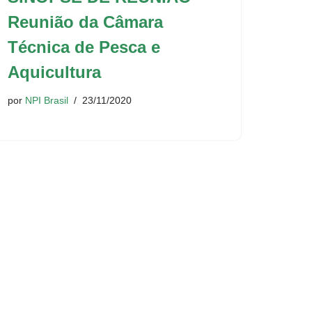
Reunião da Câmara
Técnica de Pesca e
Aquicultura
por
NPI Brasil
23/11/2020