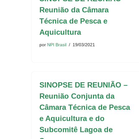
Reunião da Câmara
Técnica de Pesca e
Aquicultura
por
NPI Brasil
19/03/2021
SINOPSE DE REUNIÃO –
Reunião Conjunta da
Câmara Técnica de Pesca
e Aquicultura e do
Subcomitê Lagoa de