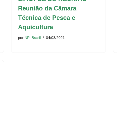
Reunião da Câmara
Técnica de Pesca e
Aquicultura
por
NPI Brasil
04/03/2021