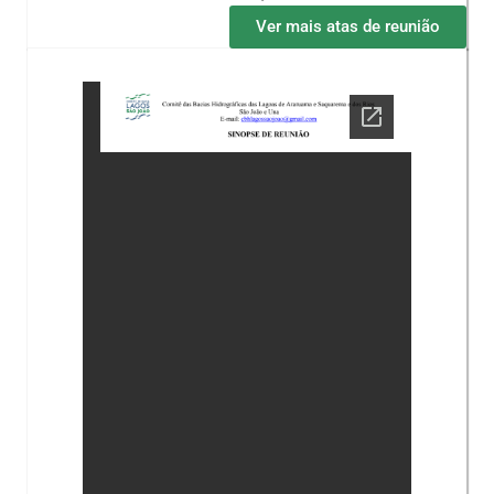
Ver mais atas de reunião