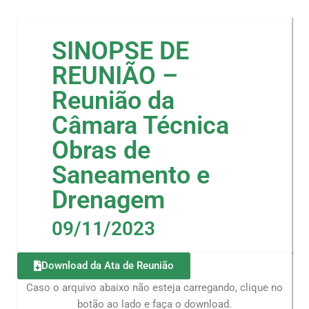
SINOPSE DE
REUNIÃO –
Reunião da
Câmara Técnica
Obras de
Saneamento e
Drenagem
09/11/2023
Download da Ata de Reunião
Caso o arquivo abaixo não esteja carregando, clique no
botão ao lado e faça o download.