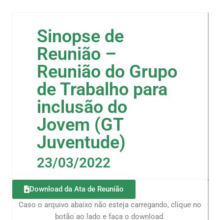
Sinopse de
Reunião –
Reunião do Grupo
de Trabalho para
inclusão do
Jovem (GT
Juventude)
23/03/2022
Download da Ata de Reunião
Caso o arquivo abaixo não esteja carregando, clique no
botão ao lado e faça o download.