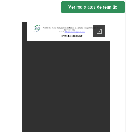
Ver mais atas de reunião