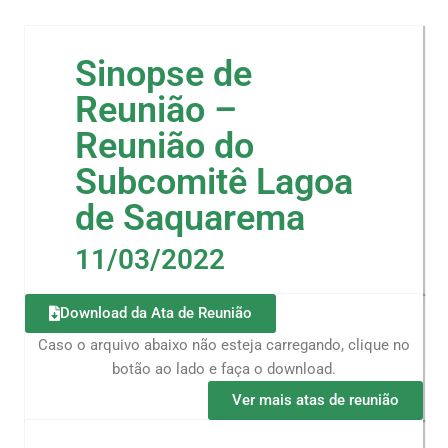
Sinopse de
Reunião –
Reunião do
Subcomitê Lagoa
de Saquarema
11/03/2022
Download da Ata de Reunião
Caso o arquivo abaixo não esteja carregando, clique no
botão ao lado e faça o download.
Ver mais atas de reunião