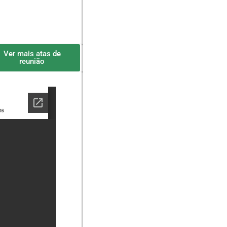
Ver mais atas de
reunião