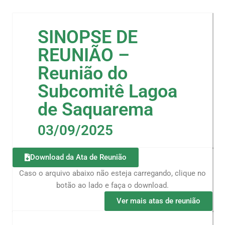
SINOPSE DE
REUNIÃO –
Reunião do
Subcomitê Lagoa
de Saquarema
03/09/2025
Download da Ata de Reunião
Caso o arquivo abaixo não esteja carregando, clique no
botão ao lado e faça o download.
Ver mais atas de reunião