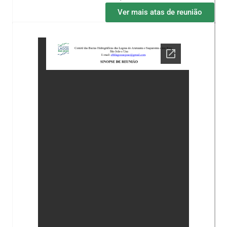
Ver mais atas de reunião