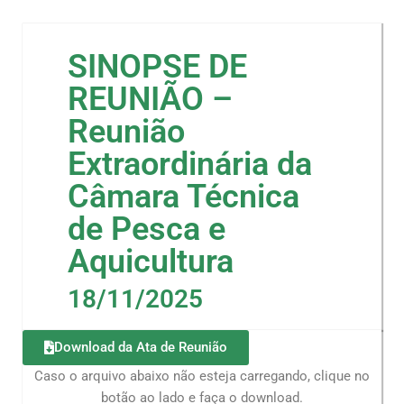
SINOPSE DE
REUNIÃO –
Reunião
Extraordinária da
Câmara Técnica
de Pesca e
Aquicultura
18/11/2025
Download da Ata de Reunião
Caso o arquivo abaixo não esteja carregando, clique no
botão ao lado e faça o download.