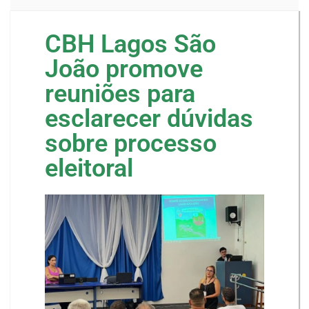
CBH Lagos São
João promove
reuniões para
esclarecer dúvidas
sobre processo
eleitoral