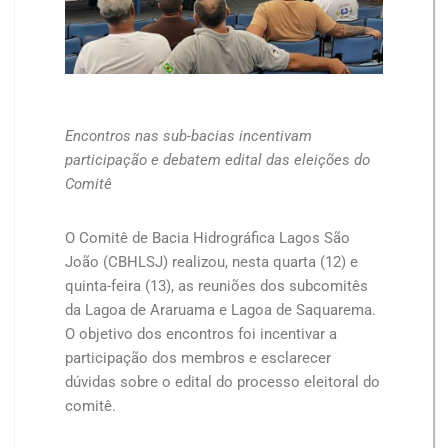
Encontros nas sub-bacias incentivam
participação e debatem edital das eleições do
Comitê
O Comitê de Bacia Hidrográfica Lagos São
João (CBHLSJ) realizou, nesta quarta (12) e
quinta-feira (13), as reuniões dos subcomitês
da Lagoa de Araruama e Lagoa de Saquarema.
O objetivo dos encontros foi incentivar a
participação dos membros e esclarecer
dúvidas sobre o edital do processo eleitoral do
comitê.