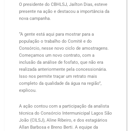
O presidente do CBHLSJ, Jailton Dias, esteve
presente na ação e destacou a importância da
nova campanha.
“A gente está aqui para mostrar para a
população o trabalho do Comitê e do
Consórcio, nesse novo ciclo de amostragens.
Começamos um novo contrato, com a
inclusão da análise de fosfato, que não era
realizada anteriormente pela concessionária.
Isso nos permite traçar um retrato mais
completo da qualidade da água na região”,
explicou.
A ação contou com a participação da analista
técnica do Consórcio Intermunicipal Lagos São
João (CILSJ), Aline Ribeiro, e dos estagiários
Allan Barbosa e Breno Berti. A equipe da