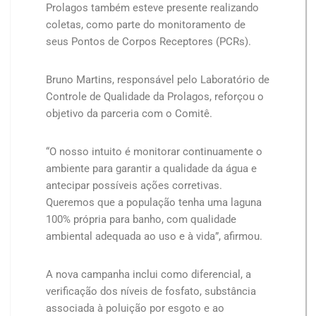
Prolagos também esteve presente realizando
coletas, como parte do monitoramento de
seus Pontos de Corpos Receptores (PCRs).
Bruno Martins, responsável pelo Laboratório de
Controle de Qualidade da Prolagos, reforçou o
objetivo da parceria com o Comitê.
“O nosso intuito é monitorar continuamente o
ambiente para garantir a qualidade da água e
antecipar possíveis ações corretivas.
Queremos que a população tenha uma laguna
100% própria para banho, com qualidade
ambiental adequada ao uso e à vida”, afirmou.
A nova campanha inclui como diferencial, a
verificação dos níveis de fosfato, substância
associada à poluição por esgoto e ao