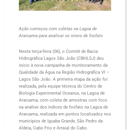
Ação começou com coletas na Lagoa de
Araruama para analisar os níveis de fosfato
Nesta terça-feira (06), o Comitê de Bacia
Hidrográfica Lagos São João (CBHLSJ) deu
início à nova campanha de monitoramento da
Qualidade da Água na Região Hidrográfica VI –
Lagos São João. A primeira etapa da ação foi
realizada, pela equipe técnica do Centro de
Biologia Experimental Oceanus, na Lagoa de
Araruama, com coleta de amostras com foco
na análise dos índices de fosfato na Lagoa de
Araruama, realizada em pontos localizados nos
municípios de Iguaba Grande, São Pedro da
Aldeia, Cabo Frio e Arraial do Cabo.