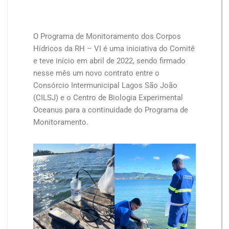
O Programa de Monitoramento dos Corpos
Hídricos da RH – VI é uma iniciativa do Comitê
e teve início em abril de 2022, sendo firmado
nesse mês um novo contrato entre o
Consórcio Intermunicipal Lagos São João
(CILSJ) e o Centro de Biologia Experimental
Oceanus para a continuidade do Programa de
Monitoramento.