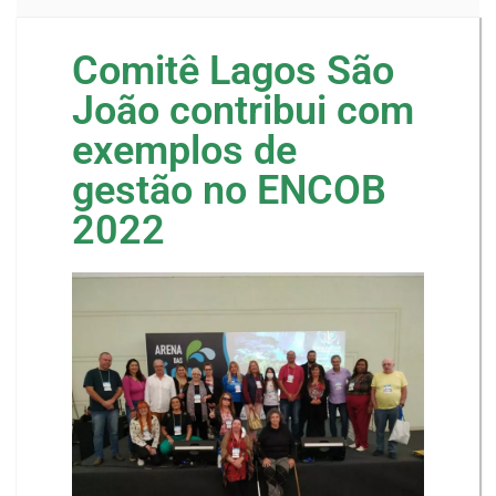
Comitê Lagos São
João contribui com
exemplos de
gestão no ENCOB
2022