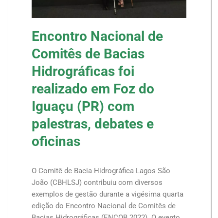
Encontro Nacional de
Comitês de Bacias
Hidrográficas foi
realizado em Foz do
Iguaçu (PR) com
palestras, debates e
oficinas
O Comitê de Bacia Hidrográfica Lagos São
João (CBHLSJ) contribuiu com diversos
exemplos de gestão durante a vigésima quarta
edição do Encontro Nacional de Comitês de
Bacias Hidrográficas (ENCOB 2022). O evento,