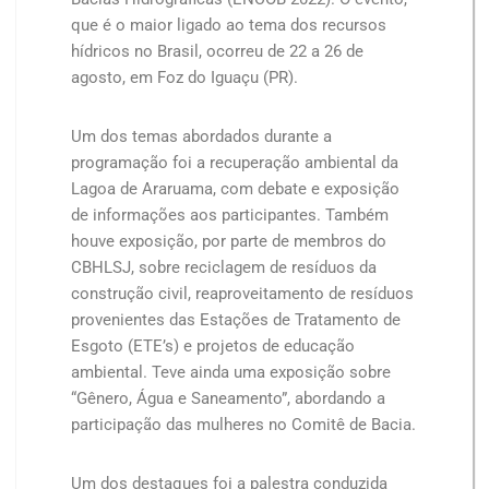
que é o maior ligado ao tema dos recursos
hídricos no Brasil, ocorreu de 22 a 26 de
agosto, em Foz do Iguaçu (PR).
Um dos temas abordados durante a
programação foi a recuperação ambiental da
Lagoa de Araruama, com debate e exposição
de informações aos participantes. Também
houve exposição, por parte de membros do
CBHLSJ, sobre reciclagem de resíduos da
construção civil, reaproveitamento de resíduos
provenientes das Estações de Tratamento de
Esgoto (ETE’s) e projetos de educação
ambiental. Teve ainda uma exposição sobre
“Gênero, Água e Saneamento”, abordando a
participação das mulheres no Comitê de Bacia.
Um dos destaques foi a palestra conduzida