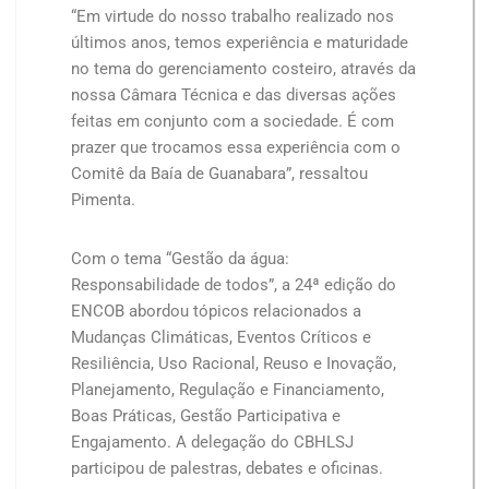
“Em virtude do nosso trabalho realizado nos
últimos anos, temos experiência e maturidade
no tema do gerenciamento costeiro, através da
nossa Câmara Técnica e das diversas ações
feitas em conjunto com a sociedade. É com
prazer que trocamos essa experiência com o
Comitê da Baía de Guanabara”, ressaltou
Pimenta.
Com o tema “Gestão da água:
Responsabilidade de todos”, a 24ª edição do
ENCOB abordou tópicos relacionados a
Mudanças Climáticas, Eventos Críticos e
Resiliência, Uso Racional, Reuso e Inovação,
Planejamento, Regulação e Financiamento,
Boas Práticas, Gestão Participativa e
Engajamento. A delegação do CBHLSJ
participou de palestras, debates e oficinas.