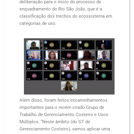
deliberação para o início do processo de
enquadramento do Rio São João, que é a
classificação dos trechos do ecossistema em
categorias de uso.
Além disso, foram feitos encaminhamentos
importantes para o recém criado Grupo de
Trabalho de Gerenciamento Costeiro e Usos
Múltiplos. “Neste âmbito (do GT de
Gerenciamento Costeiro), vamos aplicar uma