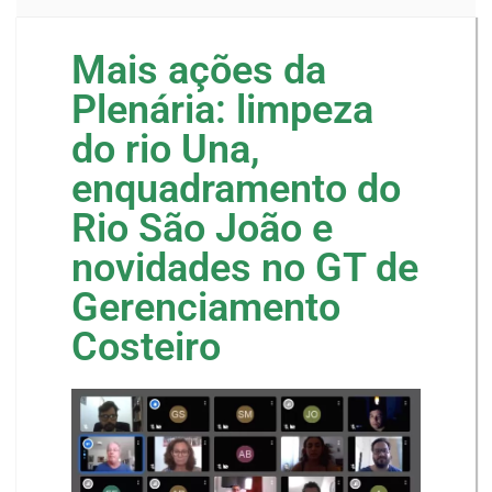
Mais ações da
Plenária: limpeza
do rio Una,
enquadramento do
Rio São João e
novidades no GT de
Gerenciamento
Costeiro