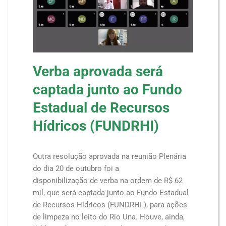
Verba aprovada será
captada junto ao Fundo
Estadual de Recursos
Hídricos (FUNDRHI)
Outra resolução aprovada na reunião Plenária
do dia 20 de outubro foi a
disponibilização de verba na ordem de R$ 62
mil, que será captada junto ao Fundo Estadual
de Recursos Hídricos (FUNDRHI ), para ações
de limpeza no leito do Rio Una. Houve, ainda,