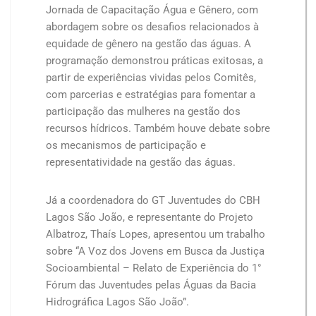
Jornada de Capacitação Água e Gênero, com
abordagem sobre os desafios relacionados à
equidade de gênero na gestão das águas. A
programação demonstrou práticas exitosas, a
partir de experiências vividas pelos Comitês,
com parcerias e estratégias para fomentar a
participação das mulheres na gestão dos
recursos hídricos. Também houve debate sobre
os mecanismos de participação e
representatividade na gestão das águas.
Já a coordenadora do GT Juventudes do CBH
Lagos São João, e representante do Projeto
Albatroz, Thaís Lopes, apresentou um trabalho
sobre “A Voz dos Jovens em Busca da Justiça
Socioambiental – Relato de Experiência do 1°
Fórum das Juventudes pelas Águas da Bacia
Hidrográfica Lagos São João”.