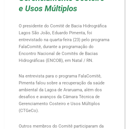
e Usos Múltiplos
O presidente do Comitê de Bacia Hidrográfica
Lagos São João, Eduardo Pimenta, foi
entrevistado na quarta-feira (23) pelo programa
FalaComitê, durante a programação do
Encontro Nacional de Comitês de Bacias
Hidrográficas (ENCOB), em Natal / RN.
Na entrevista para o programa FalaComitê,
Pimenta falou sobre a recuperação da saúde
ambiental da Lagoa de Araruama, além dos
desafios e avanços da Câmara Técnica de
Gerenciamento Costeiro e Usos Múltiplos
(CTGeCo).
Outros membros do Comitê participaram da