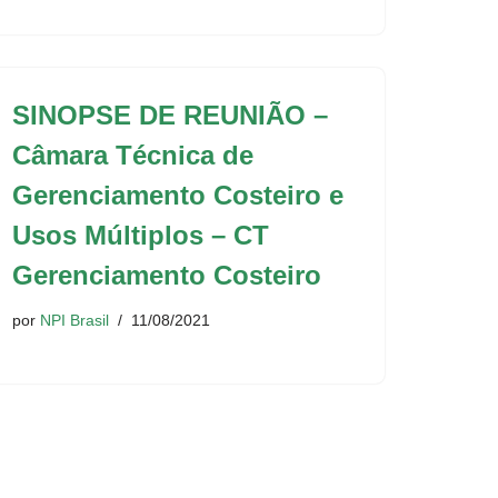
SINOPSE DE REUNIÃO –
Câmara Técnica de
Gerenciamento Costeiro e
Usos Múltiplos – CT
Gerenciamento Costeiro
por
NPI Brasil
11/08/2021