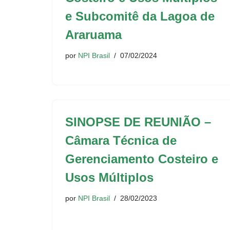
e Subcomitê da Lagoa de
Araruama
por
NPI Brasil
07/02/2024
SINOPSE DE REUNIÃO –
Câmara Técnica de
Gerenciamento Costeiro e
Usos Múltiplos
por
NPI Brasil
28/02/2023