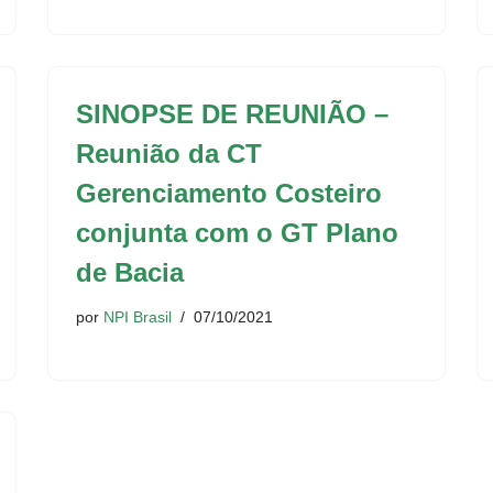
SINOPSE DE REUNIÃO –
Reunião da CT
Gerenciamento Costeiro
conjunta com o GT Plano
de Bacia
por
NPI Brasil
07/10/2021