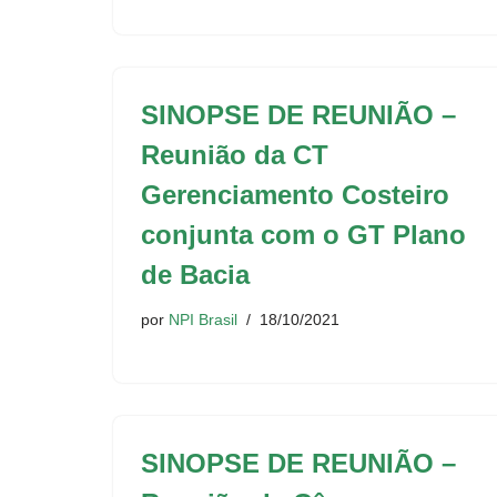
SINOPSE DE REUNIÃO –
Reunião da CT
Gerenciamento Costeiro
conjunta com o GT Plano
de Bacia
por
NPI Brasil
18/10/2021
SINOPSE DE REUNIÃO –