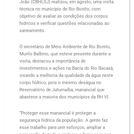
João (CBHLSJ) realizou, em agosto, uma visita
técnica no município de Rio Bonito, com
objetivo de avaliar as condições dos corpos
hídricos e verificar questões relacionadas ao
saneamento.
O secretário de Meio Ambiente de Rio Bonito,
Murilo Balbino, que esteve presente durante a
visita, destacou a importância de
investimentos e ações na Bacia do Rio Bacaxá,
visando a melhoria da qualidade da água neste
corpo hídrico, pois o mesmo deságua no
Reservatório de Juturnaíba, manancial que
abastece a maioria dos municípios da RH VI.
“Proteger esse manancial é proteger a
segurança hídrica da população. A gente faz
esse trabalho para unir esforços, ampliar a