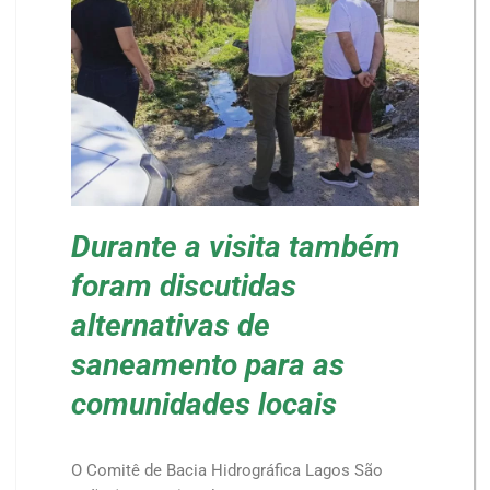
Durante a visita também
foram discutidas
alternativas de
saneamento para as
comunidades locais
O Comitê de Bacia Hidrográfica Lagos São