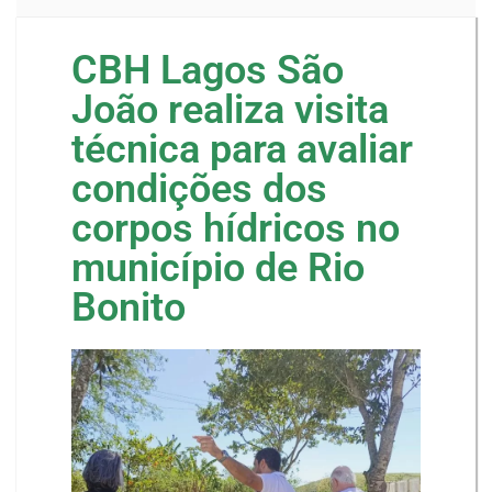
CBH Lagos São
João realiza visita
técnica para avaliar
condições dos
corpos hídricos no
município de Rio
Bonito