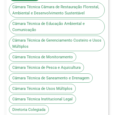
Câmara Técnica Câmara de Restauração Florestal,
Ambiental e Desenvolvimento Sustentável
Câmara Técnica de Educação Ambiental e
Comunicação
Câmara Técnica de Gerenciamento Costeiro e Usos
Múltiplos
Câmara Técnica de Monitoramento
Câmara Técnica de Pesca e Aquicultura
Câmara Técnica de Saneamento e Drenagem
Câmara Técnica de Usos Múltiplos
Câmara Técnica Institucional Legal
Diretoria Colegiada