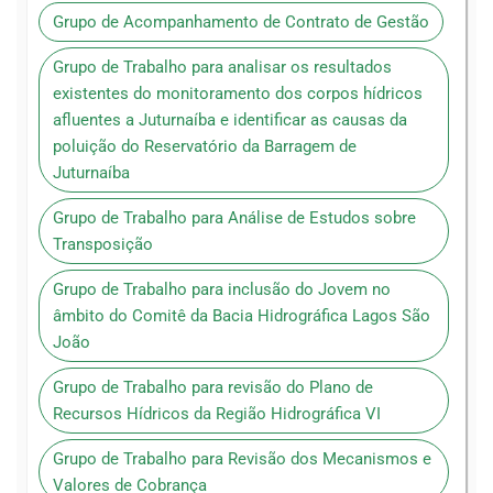
Grupo de Acompanhamento de Contrato de Gestão
Grupo de Trabalho para analisar os resultados
existentes do monitoramento dos corpos hídricos
afluentes a Juturnaíba e identificar as causas da
poluição do Reservatório da Barragem de
Juturnaíba
Grupo de Trabalho para Análise de Estudos sobre
Transposição
Grupo de Trabalho para inclusão do Jovem no
âmbito do Comitê da Bacia Hidrográfica Lagos São
João
Grupo de Trabalho para revisão do Plano de
Recursos Hídricos da Região Hidrográfica VI
Grupo de Trabalho para Revisão dos Mecanismos e
Valores de Cobrança