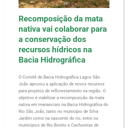
Recomposição da mata
nativa vai colaborar para
a conservação dos
recursos hídricos na
Bacia Hidrográfica
O Comitê de Bacia Hidrográfica Lagos São
João aprovou a aplicação de novos recursos
para projetos de reflorestamento na região. O
objetivo é viabilizar a recomposição da mata
nativa em mananciais na Bacia Hidrográfica do
Rio São João, tanto no município de Silva
Jardim como na nascente do rio, entre os
municípios de Rio Bonito e Cachoeiras de