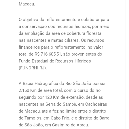
Macacu.
O objetivo do reflorestamento é colaborar para
a conservação dos recursos hídricos, por meio
da ampliação da área de cobertura florestal
nas nascentes e matas ciliares. Os recursos
financeiros para o reflorestamento, no valor
total de R$ 716.605,51, são provenientes do
Fundo Estadual de Recursos Hídricos
(FUNDRHI-RJ).
A Bacia Hidrográfica do Rio São João possui
2.160 Km de área total, com o curso do rio
seguindo por 120 Km de extensão, desde as
nascentes na Serra do Sambê, em Cachoeiras
de Macacu, até a foz no limite entre o distrito
de Tamoios, em Cabo Frio, e o distrito de Barra
de São João, em Casimiro de Abreu.