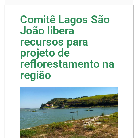
Comitê Lagos São
João libera
recursos para
projeto de
reflorestamento na
região