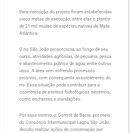
Para execução do projeto foram estabelecidas
cinco metas de execução, entre elas o plantio
de 21 mil mudas de espécies nativas da Mata
Atlântica.
O rio São João proporciona, ao longo de seu
curso, atividades agrícolas, de pecuária, pesca
e abastecimento público de água, entre outros
usos. A área vem sofrendo processos
erosivos, com consequente assoreamento do
rio. Essa situação pode contribuir para a
ocorrência de eventos hidrológicos extremos,
como enchentes e inundações.
Por esse motivo, o Comitê de Bacia, por meio
do Consórcio Intermunicipal Lagos São João,
decidiu realizar ações de conservação por